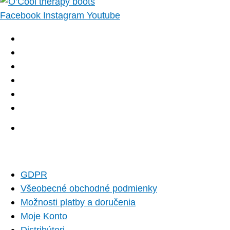
Facebook
Instagram
Youtube
GDPR
Všeobecné obchodné podmienky
Možnosti platby a doručenia
Moje Konto
Distribútori