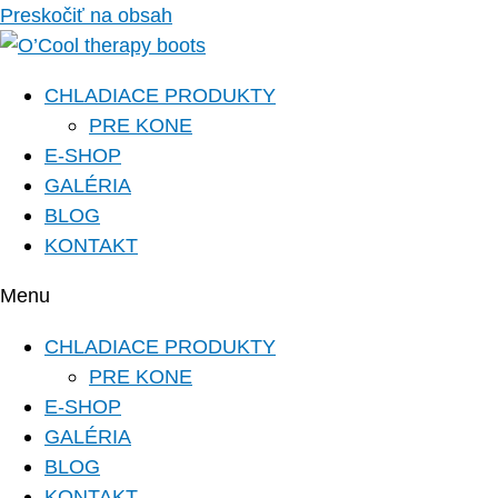
Preskočiť na obsah
CHLADIACE PRODUKTY
PRE KONE
E-SHOP
GALÉRIA
BLOG
KONTAKT
Menu
CHLADIACE PRODUKTY
PRE KONE
E-SHOP
GALÉRIA
BLOG
KONTAKT